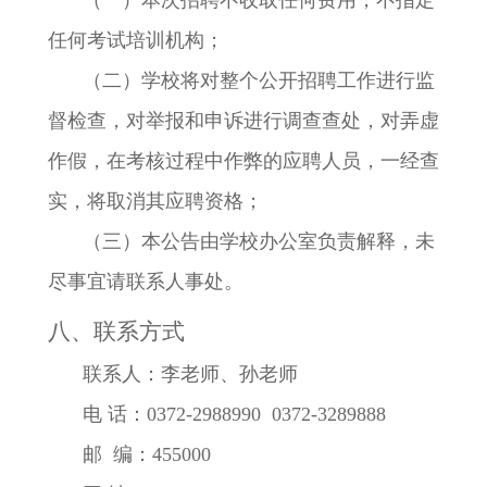
（一）本次招聘不收取任何费用，不指定
任何考试培训机构；
（二）学校将对整个公开招聘工作进行监
督检查，对举报和申诉进行调查查处，对弄虚
作假，在考核过程中作弊的应聘人员，一经查
实，将取消其应聘资格；
（三）本公告由学校办公室负责解释，未
尽事宜请联系人事处。
八、联系方式
联系人：李老师、孙老师
电
话：0372-2988990 0372-3289888
邮 编：455000