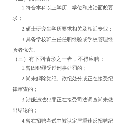
1.符合本科以上学历、学位和政治面貌要
求；
2.硕士研究生学历要求相关及相近专业；
3.具备学校班主任任职经验或学校管理经
验者优先。
（三）有下列情形之一者，不得应聘：
1.曾因犯罪受过刑事处罚的；
2.尚未解除党纪、政纪处分或正在接受纪
律审查的；
3.涉嫌违法犯罪正在接受司法调查尚未做
出结论的；
4.曾在招聘考试中被认定严重违反招聘纪