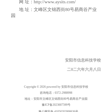
网
址：http://www.aysits.com/
地
址：文峰区文锦西街80号易商谷产业
园
安阳市信息科技学校
二0二六年六月八日
Copyright © 2026 powered by 安阳市信息科技学校
咨询电话：0372-2988998
地址：安阳市文峰区文锦西街80号易商谷产业园
豫ICP备2023007599号
豫公网安备 41050202000636号