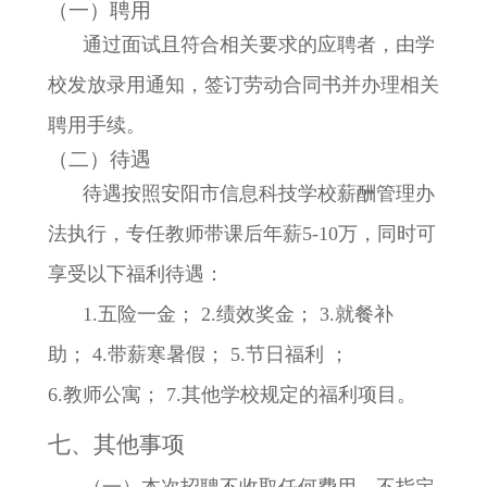
（一）聘用
通过面试且符合相关要求的应聘者，由学
校发放录用通知，签订劳动合同书并办理相关
聘用手续。
（二）待遇
待遇按照安阳市信息科技学校薪酬管理办
法执行，专任教师带课后年薪5-10万，同时可
享受以下福利待遇：
1.五险一金； 2.绩效奖金； 3.就餐补
助； 4.带薪寒暑假； 5.节日福利 ；
6.教师公寓； 7.其他学校规定的福利项目。
七、其他事项