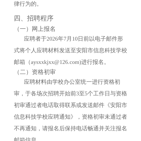
律行为的。
四、招聘程序
（一）网上报名
应聘者于2026年7月10日前以电子邮件形
式将个人应聘材料发送至安阳市信息科技学校
邮箱（aysxxkjxx@126.com)进行报名。
（二）资格初审
应聘材料由学校办公室统一进行资格初
审，于各场次招聘开始前3至5个工作日与资格
初审通过者电话取得联系或发送邮件《安阳市
信息科技学校应聘通知》，资格初审未通过者
不再通知，请报名后保持电话畅通并关注报名
邮箱信息。