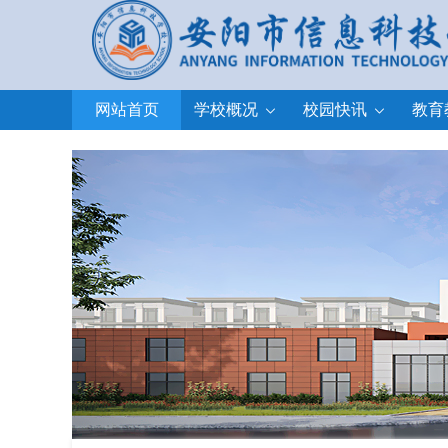
网站首页
学校概况
校园快讯
教育