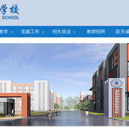
教学
党建工作
招生就业
教师招聘
防灾