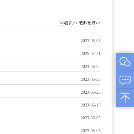
首页
>>
教师招聘
>>
2023-05-05
2025-07-21
2024-06-05
2023-06-25
2023-06-25
2023-06-15
2023-06-05
2023-05-05