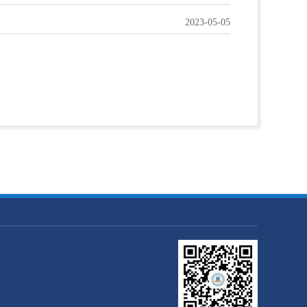
2023-05-05