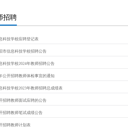
师招聘
息科技学校应聘登记表
年安阳市信息科技学校招聘公告
息科技学校2024年教师招聘公告
23年公开招聘教师体检事宜的通知
息科技学校2023年教师招聘总成绩表
年公开招聘教师面试应聘的公告
年公开招聘教师笔试成绩公告
公开招聘教师计划表