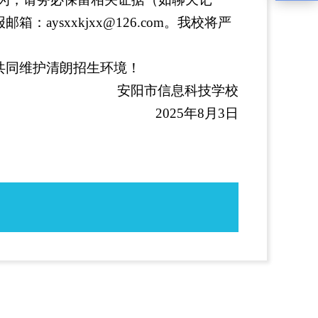
报邮箱：
aysxxkjxx@126.com。我校将严
共同维护清朗招生环境！
安阳市信息科技学校
2025年8月3日