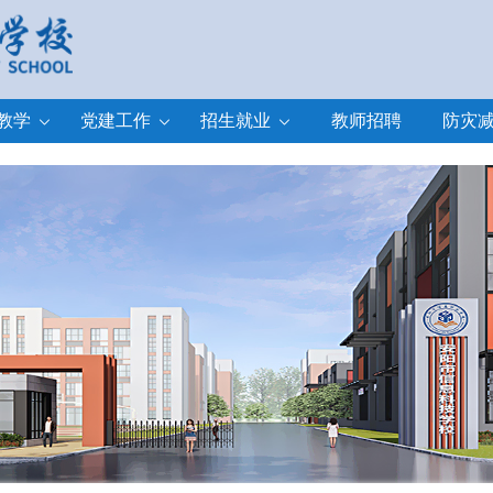
教学
党建工作
招生就业
教师招聘
防灾