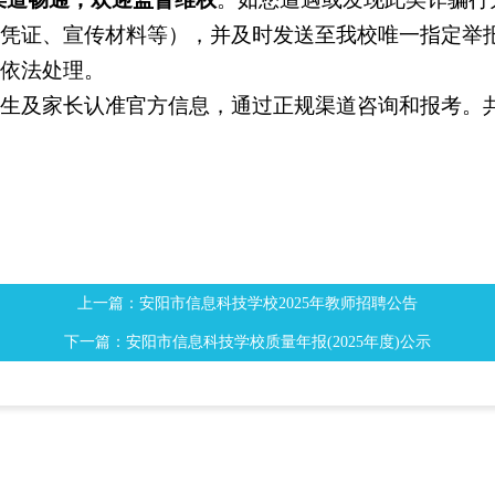
凭证、宣传材料等），并及时发送至我校唯一指定举
依法处理。
生及家长认准官方信息，通过正规渠道咨询和报考。
上一篇：安阳市信息科技学校2025年教师招聘公告
下一篇：安阳市信息科技学校质量年报(2025年度)公示