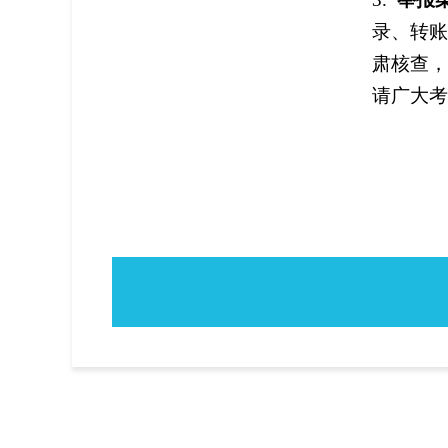
录、转账
肃核查，
请广大考