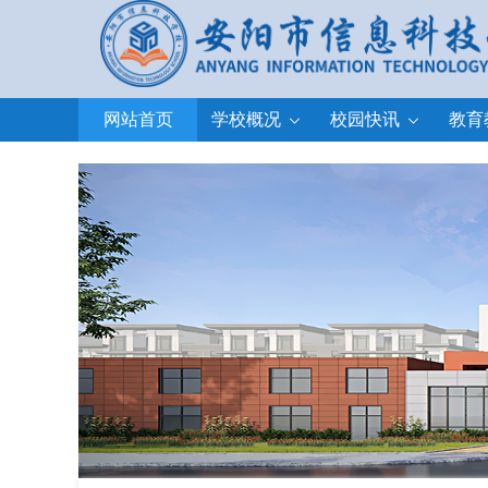
网站首页
学校概况
校园快讯
教育