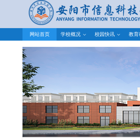
网站首页
学校概况
校园快讯
教育