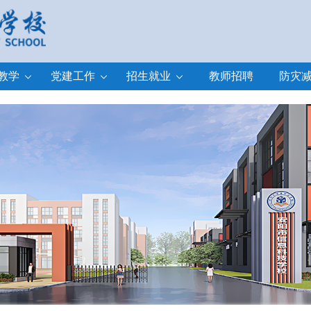
教学
党建工作
招生就业
教师招聘
防灾