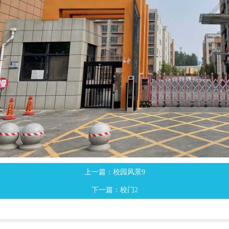
上一篇：校园风景9
下一篇：校门2